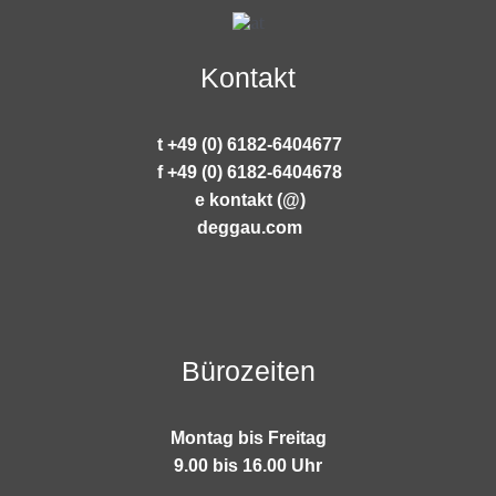
Kontakt
t +49 (0) 6182-6404677
f +49 (0) 6182-6404678
e kontakt (@)
deggau.com
Bürozeiten
Montag bis Freitag
9.00 bis 16.00 Uhr