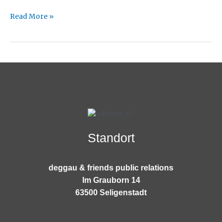
Read More »
Standort
deggau & friends public relations
Im Grauborn 14
63500 Seligenstadt