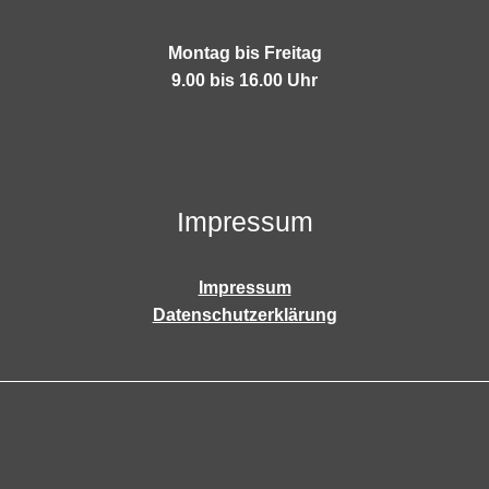
Montag bis Freitag
9.00 bis 16.00 Uhr
Impressum
Impressum
Datenschutzerklärung