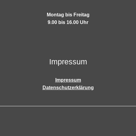
Montag bis Freitag
9.00 bis 16.00 Uhr
Impressum
Impressum
Datenschutzerklärung