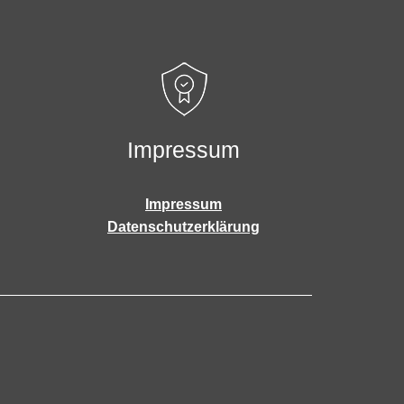
Impressum
Impressum
Datenschutzerklärung