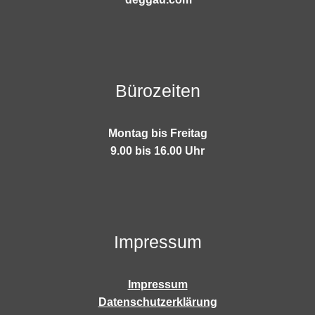
Bürozeiten
Montag bis Freitag
9.00 bis 16.00 Uhr
Impressum
Impressum
Datenschutzerklärung