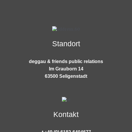
Standort
deggau & friends public relations
Im Grauborn 14
63500 Seligenstadt
Kontakt