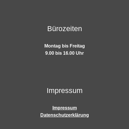
Bürozeiten
Montag bis Freitag
9.00 bis 16.00 Uhr
Impressum
Impressum
Datenschutzerklärung