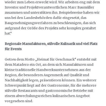
wieder zum Leben erweckt wird. Wir arbeiten eng mit dem
Investor und Projektverantwortlichen Marc Baumüller
zusammen und unterstützen ihn. Beispielsweise haben wir
uns bei den Landesbehörden dafür eingesetzt, das
Baugenehmigungsverfahren zu beschleunigen, das sich
aufgrund der Größe des Projekts sehr komplex gestaltet
hat.“
Regionale Manufakturen, stilvolle Kulinarik und viel Platz
für Events
Getreu dem Motto „Heimat für Geschmack“ entsteht mit
dem Matadero ein Ort, an dem sich Manufakturen und
kleine traditionelle Handwerksunternehmen aus der
Region, die besonderes Augenmerk auf Qualität und
Nachhaltigkeit legen, präsentieren können. Ein weiterer
Schwerpunkt liegt auf der Gastronomie, für die mehrere
stilvolle Restaurants und gastronomische Betriebe mit
einem abwechslungsreichen kulinarischen Angebot
vorgesehen sind.