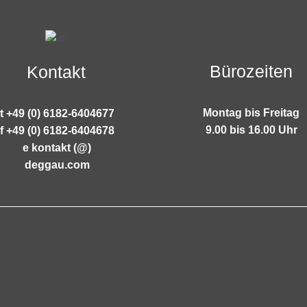
Bürozeiten
Kontakt
Montag bis Freitag
t +49 (0) 6182-6404677
9.00 bis 16.00 Uhr
f +49 (0) 6182-6404678
e kontakt (@)
deggau.com