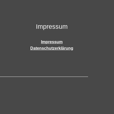
Impressum
Impressum
Datenschutzerklärung