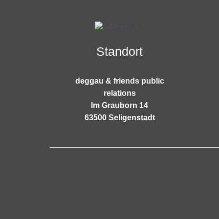
Standort
deggau & friends public
relations
Im Grauborn 14
63500 Seligenstadt