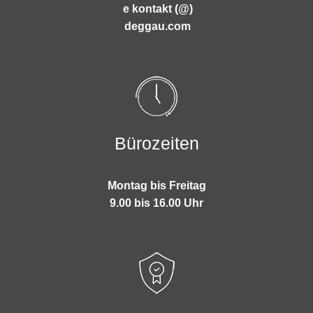
e kontakt (@)
deggau.com
Bürozeiten
Montag bis Freitag
9.00 bis 16.00 Uhr