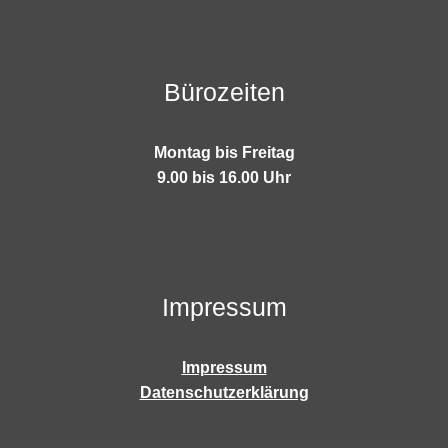
Bürozeiten
Montag bis Freitag
9.00 bis 16.00 Uhr
Impressum
Impressum
Datenschutzerklärung